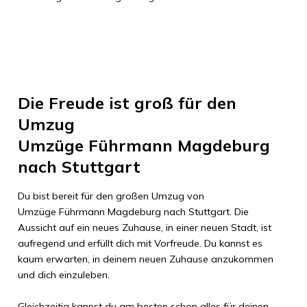
Die Freude ist groß für den
Umzug
Umzüge Führmann Magdeburg
nach
Stuttgart
Du bist bereit für den großen Umzug von
Umzüge Führmann Magdeburg
nach
Stuttgart
. Die
Aussicht auf ein neues Zuhause, in einer neuen Stadt, ist
aufregend und erfüllt dich mit Vorfreude. Du kannst es
kaum erwarten, in deinem neuen Zuhause anzukommen
und dich einzuleben.
Gleichzeitig kannst du am besten schon alles für deinen