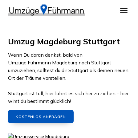
Umzug Magdeburg Stuttgart
Wenn Du daran denkst, bald von
Umzüge Führmann Magdeburg
nach
Stuttgart
umzuziehen, solltest du dir
Stuttgart
als deinen neuen
Ort der Träume vorstellen.
Stuttgart
ist toll, hier lohnt es sich her zu ziehen - hier
wirst du bestimmt glücklich!
KOSTENLOS ANFRAGEN