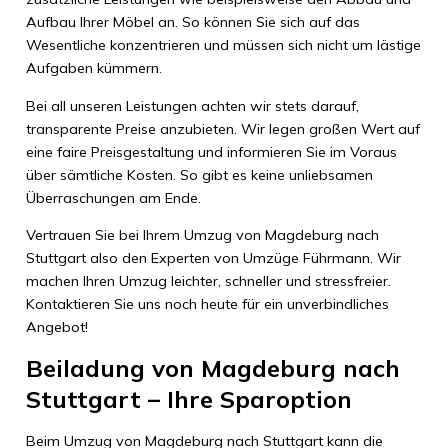
Aufbau Ihrer Möbel an. So können Sie sich auf das
Wesentliche konzentrieren und müssen sich nicht um lästige
Aufgaben kümmern.
Bei all unseren Leistungen achten wir stets darauf,
transparente Preise anzubieten. Wir legen großen Wert auf
eine faire Preisgestaltung und informieren Sie im Voraus
über sämtliche Kosten. So gibt es keine unliebsamen
Überraschungen am Ende.
Vertrauen Sie bei Ihrem Umzug von Magdeburg nach
Stuttgart also den Experten von Umzüge Führmann. Wir
machen Ihren Umzug leichter, schneller und stressfreier.
Kontaktieren Sie uns noch heute für ein unverbindliches
Angebot!
Beiladung von Magdeburg nach
Stuttgart – Ihre Sparoption
Beim Umzug von Magdeburg nach Stuttgart kann die