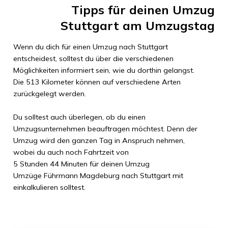
Tipps für deinen Umzug
Stuttgart
am Umzugstag
Wenn du dich für einen Umzug nach
Stuttgart
entscheidest, solltest du über die verschiedenen
Möglichkeiten informiert sein, wie du dorthin gelangst.
Die
513 Kilometer
können auf verschiedene Arten
zurückgelegt werden.
Du solltest auch überlegen, ob du einen
Umzugsunternehmen beauftragen möchtest. Denn der
Umzug wird den ganzen Tag in Anspruch nehmen,
wobei du auch noch Fahrtzeit von
5 Stunden 44 Minuten
für deinen Umzug
Umzüge Führmann Magdeburg
nach
Stuttgart
mit
einkalkulieren solltest.