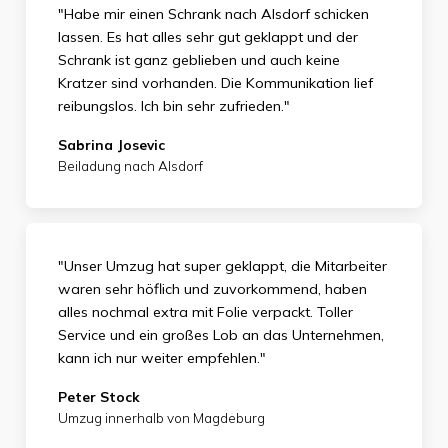
"Habe mir einen Schrank nach Alsdorf schicken
lassen. Es hat alles sehr gut geklappt und der
Schrank ist ganz geblieben und auch keine
Kratzer sind vorhanden. Die Kommunikation lief
reibungslos. Ich bin sehr zufrieden."
Sabrina Josevic
Beiladung nach Alsdorf
"Unser Umzug hat super geklappt, die Mitarbeiter
waren sehr höflich und zuvorkommend, haben
alles nochmal extra mit Folie verpackt. Toller
Service und ein großes Lob an das Unternehmen,
kann ich nur weiter empfehlen."
Peter Stock
Umzug innerhalb von Magdeburg