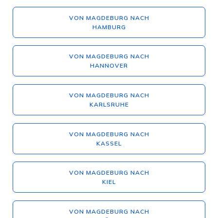
VON MAGDEBURG NACH
HAMBURG
VON MAGDEBURG NACH
HANNOVER
VON MAGDEBURG NACH
KARLSRUHE
VON MAGDEBURG NACH
KASSEL
VON MAGDEBURG NACH
KIEL
VON MAGDEBURG NACH