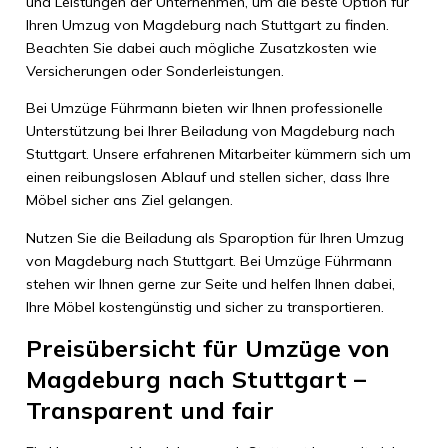
und Leistungen der Unternehmen, um die beste Option für
Ihren Umzug von Magdeburg nach Stuttgart zu finden.
Beachten Sie dabei auch mögliche Zusatzkosten wie
Versicherungen oder Sonderleistungen.
Bei Umzüge Führmann bieten wir Ihnen professionelle
Unterstützung bei Ihrer Beiladung von Magdeburg nach
Stuttgart. Unsere erfahrenen Mitarbeiter kümmern sich um
einen reibungslosen Ablauf und stellen sicher, dass Ihre
Möbel sicher ans Ziel gelangen.
Nutzen Sie die Beiladung als Sparoption für Ihren Umzug
von Magdeburg nach Stuttgart. Bei Umzüge Führmann
stehen wir Ihnen gerne zur Seite und helfen Ihnen dabei,
Ihre Möbel kostengünstig und sicher zu transportieren.
Preisübersicht für Umzüge von
Magdeburg nach Stuttgart –
Transparent und fair