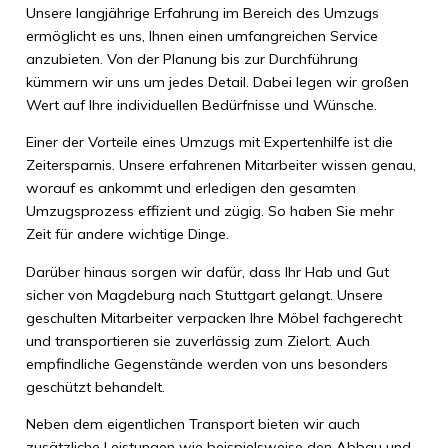
Unsere langjährige Erfahrung im Bereich des Umzugs
ermöglicht es uns, Ihnen einen umfangreichen Service
anzubieten. Von der Planung bis zur Durchführung
kümmern wir uns um jedes Detail. Dabei legen wir großen
Wert auf Ihre individuellen Bedürfnisse und Wünsche.
Einer der Vorteile eines Umzugs mit Expertenhilfe ist die
Zeitersparnis. Unsere erfahrenen Mitarbeiter wissen genau,
worauf es ankommt und erledigen den gesamten
Umzugsprozess effizient und zügig. So haben Sie mehr
Zeit für andere wichtige Dinge.
Darüber hinaus sorgen wir dafür, dass Ihr Hab und Gut
sicher von Magdeburg nach Stuttgart gelangt. Unsere
geschulten Mitarbeiter verpacken Ihre Möbel fachgerecht
und transportieren sie zuverlässig zum Zielort. Auch
empfindliche Gegenstände werden von uns besonders
geschützt behandelt.
Neben dem eigentlichen Transport bieten wir auch
zusätzliche Leistungen wie beispielsweise den Abbau und