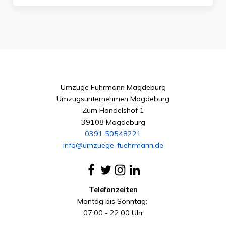
Umzüge Führmann Magdeburg
Umzugsunternehmen Magdeburg
Zum Handelshof 1
39108 Magdeburg
0391 50548221
info@umzuege-fuehrmann.de
Telefonzeiten
Montag bis Sonntag:
07:00 - 22:00 Uhr