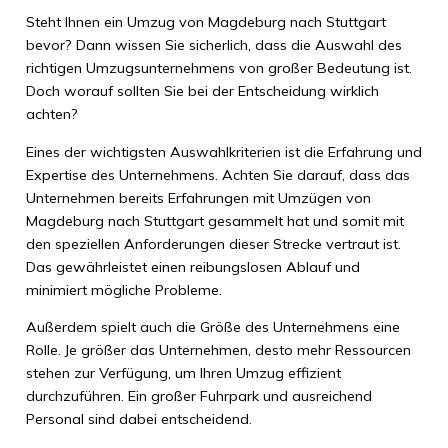
Steht Ihnen ein Umzug von Magdeburg nach Stuttgart
bevor? Dann wissen Sie sicherlich, dass die Auswahl des
richtigen Umzugsunternehmens von großer Bedeutung ist.
Doch worauf sollten Sie bei der Entscheidung wirklich
achten?
Eines der wichtigsten Auswahlkriterien ist die Erfahrung und
Expertise des Unternehmens. Achten Sie darauf, dass das
Unternehmen bereits Erfahrungen mit Umzügen von
Magdeburg nach Stuttgart gesammelt hat und somit mit
den speziellen Anforderungen dieser Strecke vertraut ist.
Das gewährleistet einen reibungslosen Ablauf und
minimiert mögliche Probleme.
Außerdem spielt auch die Größe des Unternehmens eine
Rolle. Je größer das Unternehmen, desto mehr Ressourcen
stehen zur Verfügung, um Ihren Umzug effizient
durchzuführen. Ein großer Fuhrpark und ausreichend
Personal sind dabei entscheidend.