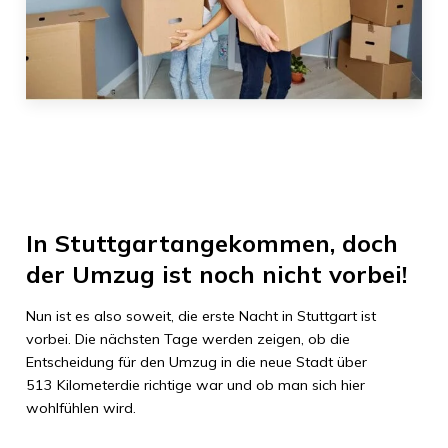
In
Stuttgart
angekommen, doch
der Umzug ist noch nicht vorbei!
Nun ist es also soweit, die erste Nacht in
Stuttgart
ist
vorbei. Die nächsten Tage werden zeigen, ob die
Entscheidung für den Umzug in die neue Stadt über
513 Kilometer
die richtige war und ob man sich hier
wohlfühlen wird.