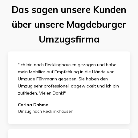
Das sagen unsere Kunden
über unsere Magdeburger
Umzugsfirma
"Ich bin nach Recklinghausen gezogen und habe
mein Mobiliar auf Empfehlung in die Hände von
Umzüge Führmann gegeben. Sie haben den
Umzug sehr professionell abgewickelt und ich bin
zufrieden. Vielen Dank
!"
Carina Dahme
Umzug nach Recklinkhausen