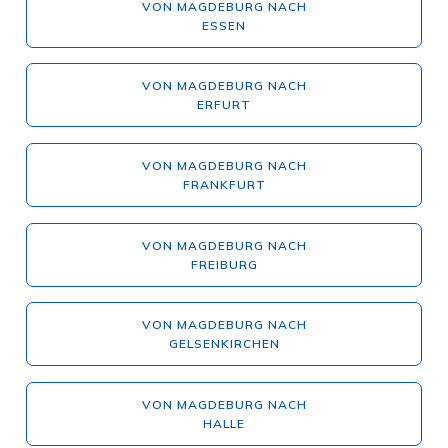
VON MAGDEBURG NACH
ESSEN
VON MAGDEBURG NACH
ERFURT
VON MAGDEBURG NACH
FRANKFURT
VON MAGDEBURG NACH
FREIBURG
VON MAGDEBURG NACH
GELSENKIRCHEN
VON MAGDEBURG NACH
HALLE