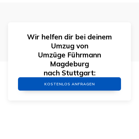
Wir helfen dir bei deinem
Umzug von
Umzüge Führmann
Magdeburg
nach
Stuttgart
:
KOSTENLOS ANFRAGEN