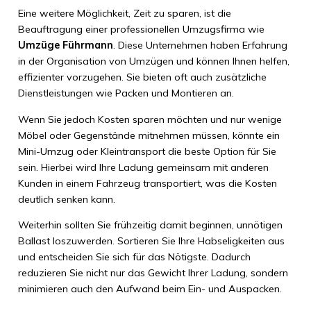
Eine weitere Möglichkeit, Zeit zu sparen, ist die
Beauftragung einer professionellen Umzugsfirma wie
Umzüge Führmann
. Diese Unternehmen haben Erfahrung
in der Organisation von Umzügen und können Ihnen helfen,
effizienter vorzugehen. Sie bieten oft auch zusätzliche
Dienstleistungen wie Packen und Montieren an.
Wenn Sie jedoch Kosten sparen möchten und nur wenige
Möbel oder Gegenstände mitnehmen müssen, könnte ein
Mini-Umzug oder Kleintransport die beste Option für Sie
sein. Hierbei wird Ihre Ladung gemeinsam mit anderen
Kunden in einem Fahrzeug transportiert, was die Kosten
deutlich senken kann.
Weiterhin sollten Sie frühzeitig damit beginnen, unnötigen
Ballast loszuwerden. Sortieren Sie Ihre Habseligkeiten aus
und entscheiden Sie sich für das Nötigste. Dadurch
reduzieren Sie nicht nur das Gewicht Ihrer Ladung, sondern
minimieren auch den Aufwand beim Ein- und Auspacken.