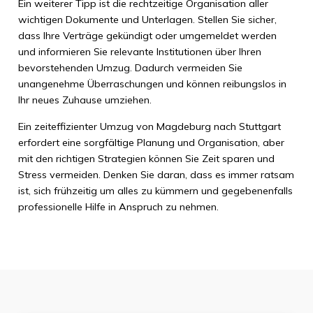
Ein weiterer Tipp ist die rechtzeitige Organisation aller
wichtigen Dokumente und Unterlagen. Stellen Sie sicher,
dass Ihre Verträge gekündigt oder umgemeldet werden
und informieren Sie relevante Institutionen über Ihren
bevorstehenden Umzug. Dadurch vermeiden Sie
unangenehme Überraschungen und können reibungslos in
Ihr neues Zuhause umziehen.
Ein zeiteffizienter Umzug von Magdeburg nach Stuttgart
erfordert eine sorgfältige Planung und Organisation, aber
mit den richtigen Strategien können Sie Zeit sparen und
Stress vermeiden. Denken Sie daran, dass es immer ratsam
ist, sich frühzeitig um alles zu kümmern und gegebenenfalls
professionelle Hilfe in Anspruch zu nehmen.