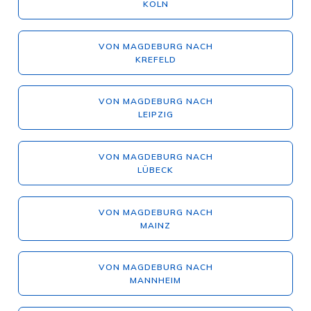
KÖLN
VON MAGDEBURG NACH
KREFELD
VON MAGDEBURG NACH
LEIPZIG
VON MAGDEBURG NACH
LÜBECK
VON MAGDEBURG NACH
MAINZ
VON MAGDEBURG NACH
MANNHEIM