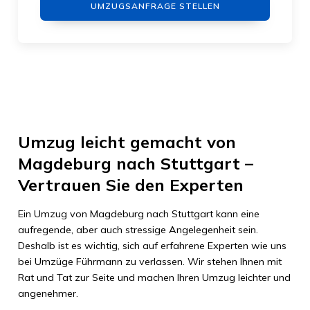
UMZUGSANFRAGE STELLEN
Umzug leicht gemacht von
Magdeburg nach Stuttgart –
Vertrauen Sie den Experten
Ein Umzug von Magdeburg nach Stuttgart kann eine
aufregende, aber auch stressige Angelegenheit sein.
Deshalb ist es wichtig, sich auf erfahrene Experten wie uns
bei Umzüge Führmann zu verlassen. Wir stehen Ihnen mit
Rat und Tat zur Seite und machen Ihren Umzug leichter und
angenehmer.