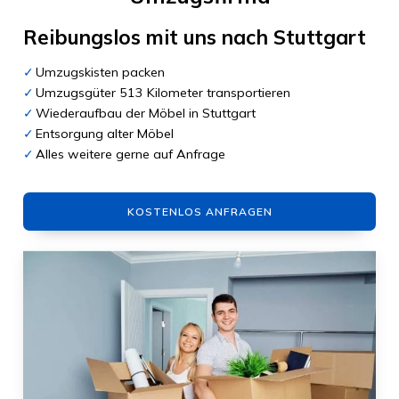
Reibungslos mit uns nach
Stuttgart
Umzugskisten packen
Umzugsgüter 513 Kilometer transportieren
Wiederaufbau der Möbel in Stuttgart
Entsorgung alter Möbel
Alles weitere gerne auf Anfrage
KOSTENLOS ANFRAGEN