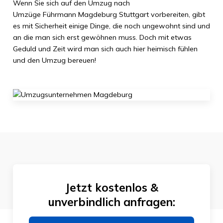
Wenn Sie sich auf den Umzug nach
Umzüge Führmann Magdeburg
Stuttgart
vorbereiten, gibt
es mit Sicherheit einige Dinge, die noch ungewohnt sind und
an die man sich erst gewöhnen muss. Doch mit etwas
Geduld und Zeit wird man sich auch hier heimisch fühlen
und den Umzug bereuen!
Jetzt kostenlos &
unverbindlich anfragen: