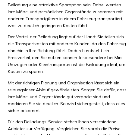
Beiladung eine attraktive Sparoption sein. Dabei werden
Ihre Möbel und persönlichen Gegenstände zusammen mit
anderen Transportgütern in einem Fahrzeug transportiert,
was zu deutlich geringeren Kosten führt.
Der Vorteil der Beiladung liegt auf der Hand: Sie teilen sich
die Transportkosten mit anderen Kunden, da das Fahrzeug
ohnehin in Ihre Richtung fährt. Dadurch entsteht ein
Preisvorteil, den Sie nutzen können. Insbesondere bei Mini-
Umzügen oder Kleintransporten ist die Beiladung ideal, um
Kosten zu sparen.
Mit der richtigen Planung und Organisation lässt sich ein
reibungsloser Ablauf gewährleisten. Sorgen Sie dafür, dass
Ihre Möbel und Gegenstände gut verpackt sind und
markieren Sie sie deutlich. So wird sichergestellt, dass alles
sicher ankommt.
Für den Beiladungs-Service stehen Ihnen verschiedene
Anbieter zur Verfügung. Vergleichen Sie vorab die Preise