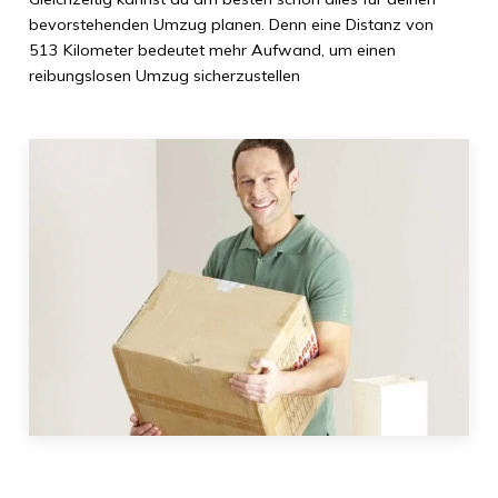
bevorstehenden Umzug planen. Denn eine Distanz von
513 Kilometer
bedeutet mehr Aufwand, um einen
reibungslosen Umzug sicherzustellen