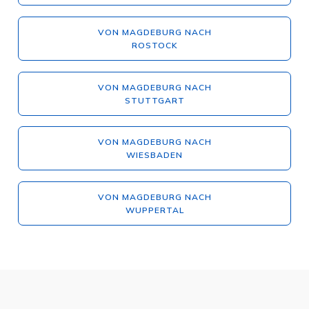
VON MAGDEBURG NACH
ROSTOCK
VON MAGDEBURG NACH
STUTTGART
VON MAGDEBURG NACH
WIESBADEN
VON MAGDEBURG NACH
WUPPERTAL