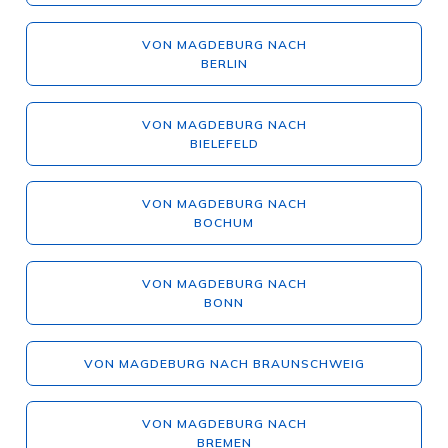
VON MAGDEBURG NACH
BERLIN
VON MAGDEBURG NACH
BIELEFELD
VON MAGDEBURG NACH
BOCHUM
VON MAGDEBURG NACH
BONN
VON MAGDEBURG NACH BRAUNSCHWEIG
VON MAGDEBURG NACH
BREMEN