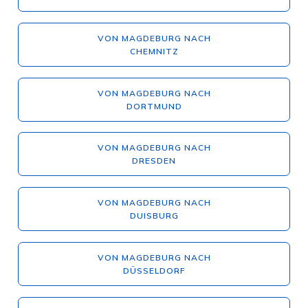
VON MAGDEBURG NACH
CHEMNITZ
VON MAGDEBURG NACH
DORTMUND
VON MAGDEBURG NACH
DRESDEN
VON MAGDEBURG NACH
DUISBURG
VON MAGDEBURG NACH
DÜSSELDORF