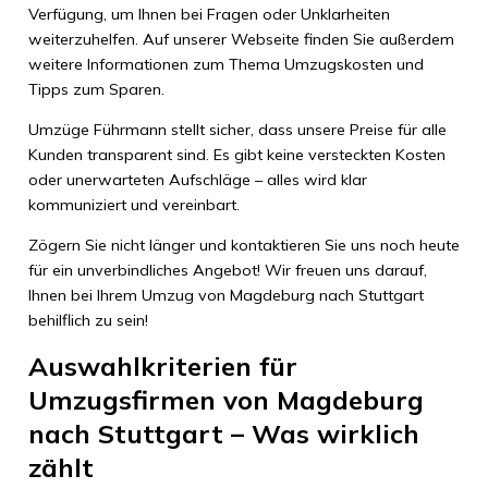
Verfügung, um Ihnen bei Fragen oder Unklarheiten
weiterzuhelfen. Auf unserer Webseite finden Sie außerdem
weitere Informationen zum Thema Umzugskosten und
Tipps zum Sparen.
Umzüge Führmann stellt sicher, dass unsere Preise für alle
Kunden transparent sind. Es gibt keine versteckten Kosten
oder unerwarteten Aufschläge – alles wird klar
kommuniziert und vereinbart.
Zögern Sie nicht länger und kontaktieren Sie uns noch heute
für ein unverbindliches Angebot! Wir freuen uns darauf,
Ihnen bei Ihrem Umzug von Magdeburg nach Stuttgart
behilflich zu sein!
Auswahlkriterien für
Umzugsfirmen von Magdeburg
nach Stuttgart – Was wirklich
zählt