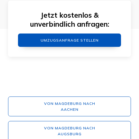
Jetzt kostenlos &
unverbindlich anfragen:
UMZUGSANFRAGE STELLEN
VON MAGDEBURG NACH
AACHEN
VON MAGDEBURG NACH
AUGSBURG