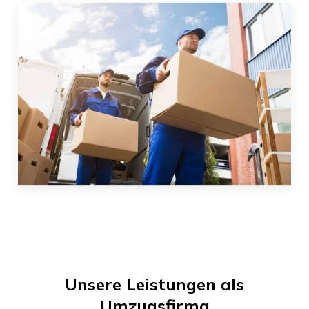
Unsere Leistungen als
Umzugsfirma