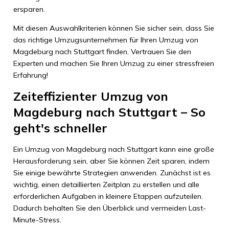
ersparen.
Mit diesen Auswahlkriterien können Sie sicher sein, dass Sie
das richtige Umzugsunternehmen für Ihren Umzug von
Magdeburg nach Stuttgart finden. Vertrauen Sie den
Experten und machen Sie Ihren Umzug zu einer stressfreien
Erfahrung!
Zeiteffizienter Umzug von
Magdeburg nach Stuttgart – So
geht's schneller
Ein Umzug von Magdeburg nach Stuttgart kann eine große
Herausforderung sein, aber Sie können Zeit sparen, indem
Sie einige bewährte Strategien anwenden. Zunächst ist es
wichtig, einen detaillierten Zeitplan zu erstellen und alle
erforderlichen Aufgaben in kleinere Etappen aufzuteilen.
Dadurch behalten Sie den Überblick und vermeiden Last-
Minute-Stress.