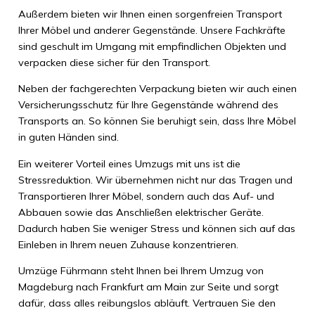
Außerdem bieten wir Ihnen einen sorgenfreien Transport
Ihrer Möbel und anderer Gegenstände. Unsere Fachkräfte
sind geschult im Umgang mit empfindlichen Objekten und
verpacken diese sicher für den Transport.
Neben der fachgerechten Verpackung bieten wir auch einen
Versicherungsschutz für Ihre Gegenstände während des
Transports an. So können Sie beruhigt sein, dass Ihre Möbel
in guten Händen sind.
Ein weiterer Vorteil eines Umzugs mit uns ist die
Stressreduktion. Wir übernehmen nicht nur das Tragen und
Transportieren Ihrer Möbel, sondern auch das Auf- und
Abbauen sowie das Anschließen elektrischer Geräte.
Dadurch haben Sie weniger Stress und können sich auf das
Einleben in Ihrem neuen Zuhause konzentrieren.
Umzüge Führmann steht Ihnen bei Ihrem Umzug von
Magdeburg nach Frankfurt am Main zur Seite und sorgt
dafür, dass alles reibungslos abläuft. Vertrauen Sie den