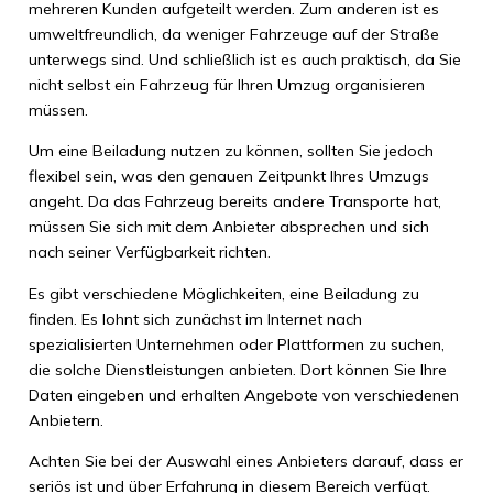
mehreren Kunden aufgeteilt werden. Zum anderen ist es
umweltfreundlich, da weniger Fahrzeuge auf der Straße
unterwegs sind. Und schließlich ist es auch praktisch, da Sie
nicht selbst ein Fahrzeug für Ihren Umzug organisieren
müssen.
Um eine Beiladung nutzen zu können, sollten Sie jedoch
flexibel sein, was den genauen Zeitpunkt Ihres Umzugs
angeht. Da das Fahrzeug bereits andere Transporte hat,
müssen Sie sich mit dem Anbieter absprechen und sich
nach seiner Verfügbarkeit richten.
Es gibt verschiedene Möglichkeiten, eine Beiladung zu
finden. Es lohnt sich zunächst im Internet nach
spezialisierten Unternehmen oder Plattformen zu suchen,
die solche Dienstleistungen anbieten. Dort können Sie Ihre
Daten eingeben und erhalten Angebote von verschiedenen
Anbietern.
Achten Sie bei der Auswahl eines Anbieters darauf, dass er
seriös ist und über Erfahrung in diesem Bereich verfügt.