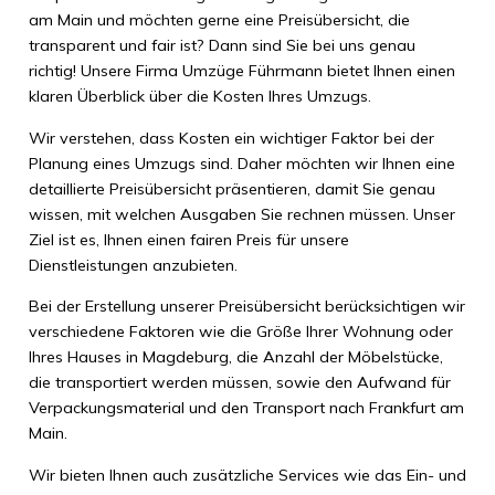
am Main und möchten gerne eine Preisübersicht, die
transparent und fair ist? Dann sind Sie bei uns genau
richtig! Unsere Firma Umzüge Führmann bietet Ihnen einen
klaren Überblick über die Kosten Ihres Umzugs.
Wir verstehen, dass Kosten ein wichtiger Faktor bei der
Planung eines Umzugs sind. Daher möchten wir Ihnen eine
detaillierte Preisübersicht präsentieren, damit Sie genau
wissen, mit welchen Ausgaben Sie rechnen müssen. Unser
Ziel ist es, Ihnen einen fairen Preis für unsere
Dienstleistungen anzubieten.
Bei der Erstellung unserer Preisübersicht berücksichtigen wir
verschiedene Faktoren wie die Größe Ihrer Wohnung oder
Ihres Hauses in Magdeburg, die Anzahl der Möbelstücke,
die transportiert werden müssen, sowie den Aufwand für
Verpackungsmaterial und den Transport nach Frankfurt am
Main.
Wir bieten Ihnen auch zusätzliche Services wie das Ein- und