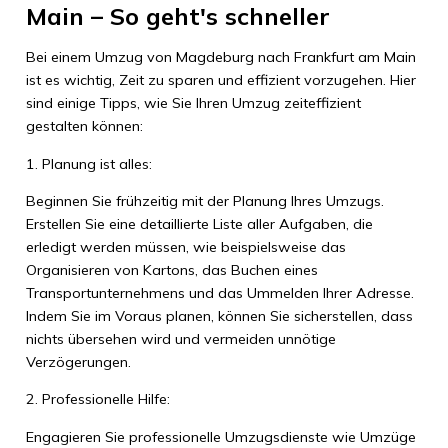
Main – So geht's schneller
Bei einem Umzug von Magdeburg nach Frankfurt am Main
ist es wichtig, Zeit zu sparen und effizient vorzugehen. Hier
sind einige Tipps, wie Sie Ihren Umzug zeiteffizient
gestalten können:
1. Planung ist alles:
Beginnen Sie frühzeitig mit der Planung Ihres Umzugs.
Erstellen Sie eine detaillierte Liste aller Aufgaben, die
erledigt werden müssen, wie beispielsweise das
Organisieren von Kartons, das Buchen eines
Transportunternehmens und das Ummelden Ihrer Adresse.
Indem Sie im Voraus planen, können Sie sicherstellen, dass
nichts übersehen wird und vermeiden unnötige
Verzögerungen.
2. Professionelle Hilfe:
Engagieren Sie professionelle Umzugsdienste wie Umzüge