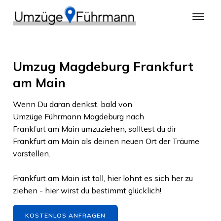
Umzug Magdeburg Frankfurt
am Main
Wenn Du daran denkst, bald von
Umzüge Führmann Magdeburg
nach
Frankfurt am Main
umzuziehen, solltest du dir
Frankfurt am Main
als deinen neuen Ort der Träume
vorstellen.
Frankfurt am Main
ist toll, hier lohnt es sich her zu
ziehen - hier wirst du bestimmt glücklich!
KOSTENLOS ANFRAGEN