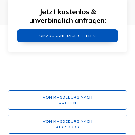
Jetzt kostenlos &
unverbindlich anfragen:
UMZUGSANFRAGE STELLEN
VON MAGDEBURG NACH
AACHEN
VON MAGDEBURG NACH
AUGSBURG