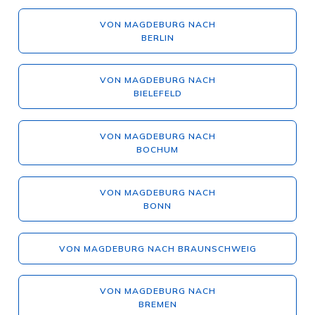
VON MAGDEBURG NACH
BERLIN
VON MAGDEBURG NACH
BIELEFELD
VON MAGDEBURG NACH
BOCHUM
VON MAGDEBURG NACH
BONN
VON MAGDEBURG NACH BRAUNSCHWEIG
VON MAGDEBURG NACH
BREMEN