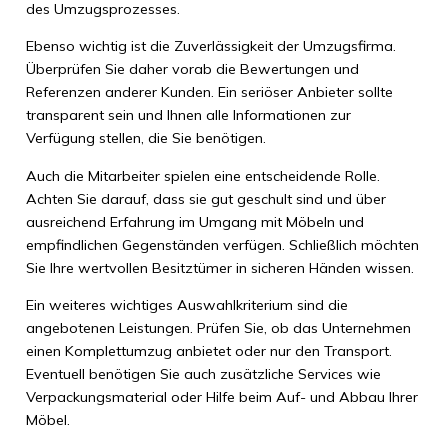
des Umzugsprozesses.
Ebenso wichtig ist die Zuverlässigkeit der Umzugsfirma.
Überprüfen Sie daher vorab die Bewertungen und
Referenzen anderer Kunden. Ein seriöser Anbieter sollte
transparent sein und Ihnen alle Informationen zur
Verfügung stellen, die Sie benötigen.
Auch die Mitarbeiter spielen eine entscheidende Rolle.
Achten Sie darauf, dass sie gut geschult sind und über
ausreichend Erfahrung im Umgang mit Möbeln und
empfindlichen Gegenständen verfügen. Schließlich möchten
Sie Ihre wertvollen Besitztümer in sicheren Händen wissen.
Ein weiteres wichtiges Auswahlkriterium sind die
angebotenen Leistungen. Prüfen Sie, ob das Unternehmen
einen Komplettumzug anbietet oder nur den Transport.
Eventuell benötigen Sie auch zusätzliche Services wie
Verpackungsmaterial oder Hilfe beim Auf- und Abbau Ihrer
Möbel.