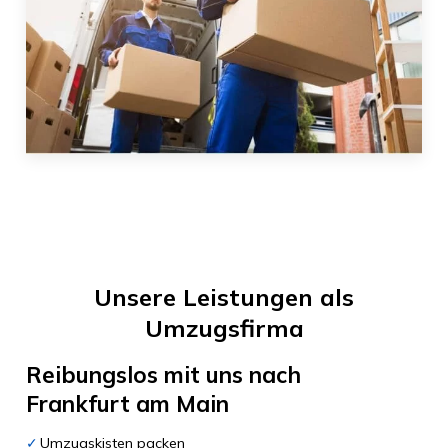
Unsere Leistungen als
Umzugsfirma
Reibungslos mit uns nach
Frankfurt am Main
Umzugskisten packen