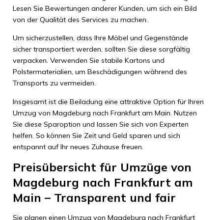
Lesen Sie Bewertungen anderer Kunden, um sich ein Bild
von der Qualität des Services zu machen.
Um sicherzustellen, dass Ihre Möbel und Gegenstände
sicher transportiert werden, sollten Sie diese sorgfältig
verpacken. Verwenden Sie stabile Kartons und
Polstermaterialien, um Beschädigungen während des
Transports zu vermeiden.
Insgesamt ist die Beiladung eine attraktive Option für Ihren
Umzug von Magdeburg nach Frankfurt am Main. Nutzen
Sie diese Sparoption und lassen Sie sich von Experten
helfen. So können Sie Zeit und Geld sparen und sich
entspannt auf Ihr neues Zuhause freuen.
Preisübersicht für Umzüge von
Magdeburg nach Frankfurt am
Main – Transparent und fair
Sie planen einen Umzug von Magdeburg nach Frankfurt