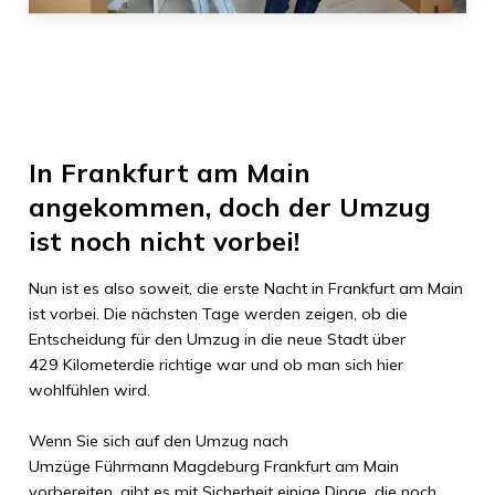
In
Frankfurt am Main
angekommen, doch der Umzug
ist noch nicht vorbei!
Nun ist es also soweit, die erste Nacht in
Frankfurt am Main
ist vorbei. Die nächsten Tage werden zeigen, ob die
Entscheidung für den Umzug in die neue Stadt über
429 Kilometer
die richtige war und ob man sich hier
wohlfühlen wird.
Wenn Sie sich auf den Umzug nach
Umzüge Führmann Magdeburg
Frankfurt am Main
vorbereiten, gibt es mit Sicherheit einige Dinge, die noch