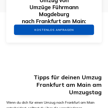
Umzug von
Umzüge Führmann
Magdeburg
nach
Frankfurt am Main
:
KOSTENLOS ANFRAGEN
Tipps für deinen Umzug
Frankfurt am Main
am
Umzugstag
Wenn du dich für einen Umzug nach
Frankfurt am Main