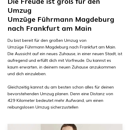
Die Freude ist groß für den
Umzug
Umzüge Führmann Magdeburg
nach
Frankfurt am Main
Du bist bereit für den großen Umzug von
Umzüge Führmann Magdeburg
nach
Frankfurt am Main
.
Die Aussicht auf ein neues Zuhause, in einer neuen Stadt, ist
aufregend und erfüllt dich mit Vorfreude. Du kannst es
kaum erwarten, in deinem neuen Zuhause anzukommen
und dich einzuleben.
Gleichzeitig kannst du am besten schon alles für deinen
bevorstehenden Umzug planen. Denn eine Distanz von
429 Kilometer
bedeutet mehr Aufwand, um einen
reibungslosen Umzug sicherzustellen