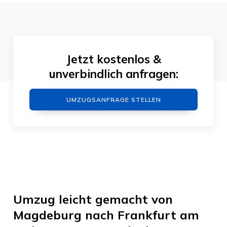
Jetzt kostenlos &
unverbindlich anfragen:
UMZUGSANFRAGE STELLEN
Umzug leicht gemacht von
Magdeburg nach Frankfurt am