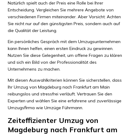
Natürlich spielt auch der Preis eine Rolle bei Ihrer
Entscheidung. Vergleichen Sie mehrere Angebote von
verschiedenen Firmen miteinander. Aber Vorsicht: Achten
Sie nicht nur auf den günstigsten Preis, sondern auch auf
die Qualität der Leistung.
Ein persönliches Gespräch mit dem Umzugsunternehmen
kann Ihnen helfen, einen ersten Eindruck zu gewinnen.
Nutzen Sie diese Gelegenheit, um offene Fragen zu klären
und sich ein Bild von der Professionalität des
Unternehmens zu machen.
Mit diesen Auswahlkriterien können Sie sicherstellen, dass
Ihr Umzug von Magdeburg nach Frankfurt am Main
reibungslos und stressfrei verläuft. Vertrauen Sie den
Experten und wählen Sie eine erfahrene und zuverlässige
Umzugsfirma wie Umzüge Führmann.
Zeiteffizienter Umzug von
Magdeburg nach Frankfurt am