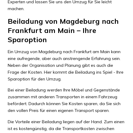
Experten und lassen Sie uns den Umzug für Sie leicht
machen.
Beiladung von Magdeburg nach
Frankfurt am Main – Ihre
Sparoption
Ein Umzug von Magdeburg nach Frankfurt am Main kann
eine aufregende, aber auch anstrengende Erfahrung sein.
Neben der Organisation und Planung gibt es auch die
Frage der Kosten. Hier kommt die Beiladung ins Spiel - Ihre
Sparoption für den Umzug.
Bei einer Beiladung werden Ihre Möbel und Gegenstände
zusammen mit anderen Transporten in einem Fahrzeug
befördert. Dadurch können Sie Kosten sparen, da Sie sich
den vollen Preis für einen eigenen Transport sparen.
Die Vorteile einer Beiladung liegen auf der Hand. Zum einen
ist es kostengünstig, da die Transportkosten zwischen