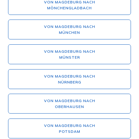
VON MAGDEBURG NACH
MÖNCHENGLADBACH
VON MAGDEBURG NACH
MÜNCHEN
VON MAGDEBURG NACH
MÜNSTER
VON MAGDEBURG NACH
NÜRNBERG
VON MAGDEBURG NACH
OBERHAUSEN
VON MAGDEBURG NACH
POTSDAM