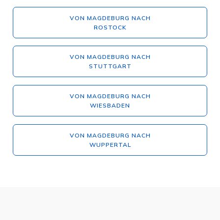
VON MAGDEBURG NACH
ROSTOCK
VON MAGDEBURG NACH
STUTTGART
VON MAGDEBURG NACH
WIESBADEN
VON MAGDEBURG NACH
WUPPERTAL