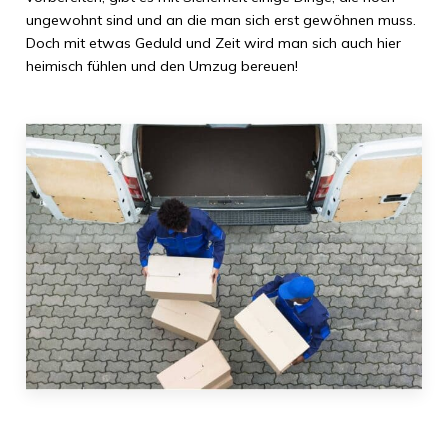
ungewohnt sind und an die man sich erst gewöhnen muss.
Doch mit etwas Geduld und Zeit wird man sich auch hier
heimisch fühlen und den Umzug bereuen!