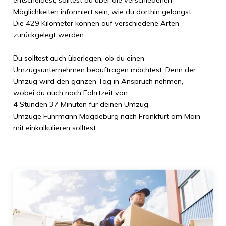
entscheidest, solltest du über die verschiedenen
Möglichkeiten informiert sein, wie du dorthin gelangst.
Die
429 Kilometer
können auf verschiedene Arten
zurückgelegt werden.
Du solltest auch überlegen, ob du einen
Umzugsunternehmen beauftragen möchtest. Denn der
Umzug wird den ganzen Tag in Anspruch nehmen,
wobei du auch noch Fahrtzeit von
4 Stunden 37 Minuten
für deinen Umzug
Umzüge Führmann Magdeburg
nach
Frankfurt am Main
mit einkalkulieren solltest.