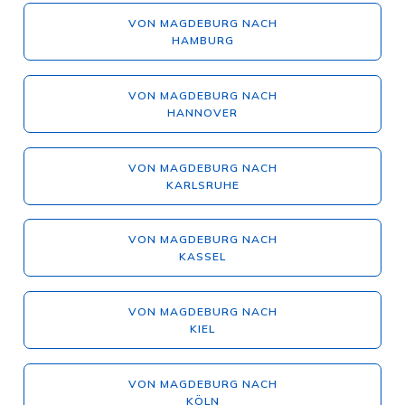
VON MAGDEBURG NACH
HAMBURG
VON MAGDEBURG NACH
HANNOVER
VON MAGDEBURG NACH
KARLSRUHE
VON MAGDEBURG NACH
KASSEL
VON MAGDEBURG NACH
KIEL
VON MAGDEBURG NACH
KÖLN