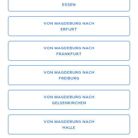
ESSEN
VON MAGDEBURG NACH
ERFURT
VON MAGDEBURG NACH
FRANKFURT
VON MAGDEBURG NACH
FREIBURG
VON MAGDEBURG NACH
GELSENKIRCHEN
VON MAGDEBURG NACH
HALLE