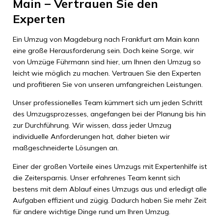
Main – Vertrauen Sie den
Experten
Ein Umzug von Magdeburg nach Frankfurt am Main kann
eine große Herausforderung sein. Doch keine Sorge, wir
von Umzüge Führmann sind hier, um Ihnen den Umzug so
leicht wie möglich zu machen. Vertrauen Sie den Experten
und profitieren Sie von unseren umfangreichen Leistungen.
Unser professionelles Team kümmert sich um jeden Schritt
des Umzugsprozesses, angefangen bei der Planung bis hin
zur Durchführung. Wir wissen, dass jeder Umzug
individuelle Anforderungen hat, daher bieten wir
maßgeschneiderte Lösungen an.
Einer der großen Vorteile eines Umzugs mit Expertenhilfe ist
die Zeitersparnis. Unser erfahrenes Team kennt sich
bestens mit dem Ablauf eines Umzugs aus und erledigt alle
Aufgaben effizient und zügig. Dadurch haben Sie mehr Zeit
für andere wichtige Dinge rund um Ihren Umzug.