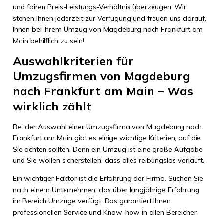
und fairen Preis-Leistungs-Verhältnis überzeugen. Wir
stehen Ihnen jederzeit zur Verfügung und freuen uns darauf,
Ihnen bei Ihrem Umzug von Magdeburg nach Frankfurt am
Main behilflich zu sein!
Auswahlkriterien für
Umzugsfirmen von Magdeburg
nach Frankfurt am Main – Was
wirklich zählt
Bei der Auswahl einer Umzugsfirma von Magdeburg nach
Frankfurt am Main gibt es einige wichtige Kriterien, auf die
Sie achten sollten. Denn ein Umzug ist eine große Aufgabe
und Sie wollen sicherstellen, dass alles reibungslos verläuft.
Ein wichtiger Faktor ist die Erfahrung der Firma. Suchen Sie
nach einem Unternehmen, das über langjährige Erfahrung
im Bereich Umzüge verfügt. Das garantiert Ihnen
professionellen Service und Know-how in allen Bereichen