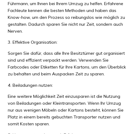
Führmann, um Ihnen bei Ihrem Umzug zu helfen. Erfahrene
Fachleute kennen die besten Methoden und haben das
Know-how, um den Prozess so reibungslos wie möglich zu
gestalten. Dadurch sparen Sie nicht nur Zeit, sondern auch
Nerven.
3. Effektive Organisation:
Sorgen Sie dafür, dass alle Ihre Besitztümer gut organisiert
sind und effizient verpackt werden. Verwenden Sie
Farbcodes oder Etiketten für Ihre Kartons, um den Überblick
zu behalten und beim Auspacken Zeit zu sparen.
4. Beiladungen nutzen:
Eine weitere Möglichkeit Zeit einzusparen ist die Nutzung
von Beiladungen oder Kleintransporten. Wenn Ihr Umzug
nur aus wenigen Möbeln oder Kartons besteht, können Sie
Platz in einem bereits gebuchten Transporter nutzen und
somit Kosten sparen.