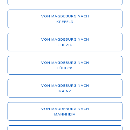
VON MAGDEBURG NACH
KREFELD
VON MAGDEBURG NACH
LEIPZIG
VON MAGDEBURG NACH
LÜBECK
VON MAGDEBURG NACH
MAINZ
VON MAGDEBURG NACH
MANNHEIM