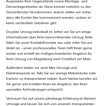
Auspacken Ihrer Gegenstände sowie Montage- und
Demontagearbeiten an. Diese können natürlich zu den
Gesamtkosten hinzukommen. Jedoch stellen wir sicher,
dass alle Kosten klar kommuniziert werden, sodass es
keine versteckten Gebühren gibt.
Da jeder Umzug individuell ist, bitten wir Sie um einige
Informationen über Ihren bevorstehenden Umzug. Bitte
füllen Sie unser Kontaktformular aus oder rufen Sie uns
direkt an – unser professionelles Team hilft Ihnen gerne
weiter und erstellt ein maßgeschneidertes Angebot für
Ihren Umzug von Magdeburg nach Frankfurt am Main.
Außerdem bieten wir auch Mini-Umzüge und
Kleintransporte an, falls Sie nur wenige Möbelstücke oder
Kartons zu transportieren haben. Auch hierbei beraten wir
Sie gerne und erstellen Ihnen ein Angebot, das Ihren
speziellen Anforderungen entspricht.
Vertrauen Sie auf unsere jahrelange Erfahrung im Bereich
Umzüge und lassen Sie sich von unserem transparenten