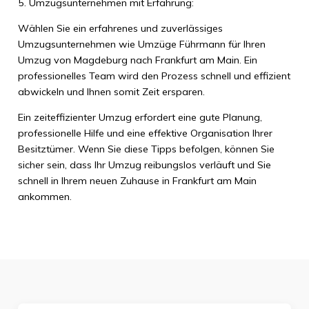
5. Umzugsunternehmen mit Erfahrung:
Wählen Sie ein erfahrenes und zuverlässiges
Umzugsunternehmen wie Umzüge Führmann für Ihren
Umzug von Magdeburg nach Frankfurt am Main. Ein
professionelles Team wird den Prozess schnell und effizient
abwickeln und Ihnen somit Zeit ersparen.
Ein zeiteffizienter Umzug erfordert eine gute Planung,
professionelle Hilfe und eine effektive Organisation Ihrer
Besitztümer. Wenn Sie diese Tipps befolgen, können Sie
sicher sein, dass Ihr Umzug reibungslos verläuft und Sie
schnell in Ihrem neuen Zuhause in Frankfurt am Main
ankommen.