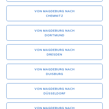
VON MAGDEBURG NACH
CHEMNITZ
VON MAGDEBURG NACH
DORTMUND
VON MAGDEBURG NACH
DRESDEN
VON MAGDEBURG NACH
DUISBURG
VON MAGDEBURG NACH
DÜSSELDORF
VON MAGDEBURG NACH