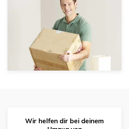
Wir helfen dir bei deinem