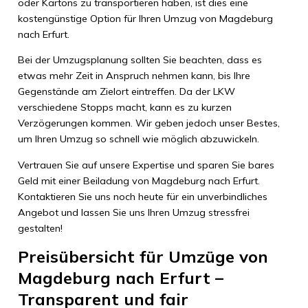
oder Kartons zu transportieren haben, ist dies eine
kostengünstige Option für Ihren Umzug von Magdeburg
nach Erfurt.
Bei der Umzugsplanung sollten Sie beachten, dass es
etwas mehr Zeit in Anspruch nehmen kann, bis Ihre
Gegenstände am Zielort eintreffen. Da der LKW
verschiedene Stopps macht, kann es zu kurzen
Verzögerungen kommen. Wir geben jedoch unser Bestes,
um Ihren Umzug so schnell wie möglich abzuwickeln.
Vertrauen Sie auf unsere Expertise und sparen Sie bares
Geld mit einer Beiladung von Magdeburg nach Erfurt.
Kontaktieren Sie uns noch heute für ein unverbindliches
Angebot und lassen Sie uns Ihren Umzug stressfrei
gestalten!
Preisübersicht für Umzüge von
Magdeburg nach Erfurt –
Transparent und fair