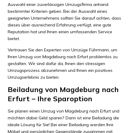
Auswahl einer zuverlässigen Umzugsfirma anhand
bestimmter Kriterien geben. Bei der Auswahl eines
geeigneten Unternehmens sollten Sie darauf achten, dass
dieses über ausreichend Erfahrung verfügt, eine gute
Reputation hat und Ihnen einen umfassenden Service
bietet.
Vertrauen Sie den Experten von Umzüge Führmann, um
Ihren Umzug von Magdeburg nach Erfurt problemlos zu
gestalten. Wir sind dafür da, Ihnen den stressigen
Umzugsprozess abzunehmen und Ihnen ein positives
Umzugserlebnis zu bieten.
Beiladung von Magdeburg nach
Erfurt – Ihre Sparoption
Sie planen einen Umzug von Magdeburg nach Erfurt und
möchten dabei Geld sparen? Dann ist eine Beiladung die
ideale Lösung für Sie! Bei einer Beiladung werden Ihre
Möbel und persönlichen Gegenstände zusammen mit