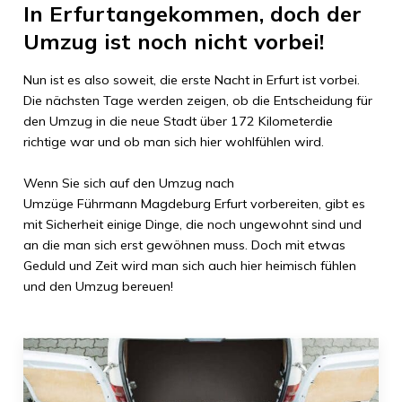
In
Erfurt
angekommen, doch der
Umzug ist noch nicht vorbei!
Nun ist es also soweit, die erste Nacht in
Erfurt
ist vorbei.
Die nächsten Tage werden zeigen, ob die Entscheidung für
den Umzug in die neue Stadt über
172 Kilometer
die
richtige war und ob man sich hier wohlfühlen wird.
Wenn Sie sich auf den Umzug nach
Umzüge Führmann Magdeburg
Erfurt
vorbereiten, gibt es
mit Sicherheit einige Dinge, die noch ungewohnt sind und
an die man sich erst gewöhnen muss. Doch mit etwas
Geduld und Zeit wird man sich auch hier heimisch fühlen
und den Umzug bereuen!