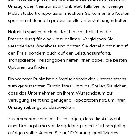
Umzug oder Kleintransport anbietet, falls Sie nur wenige
Möbelstücke transportieren möchten. So können Sie Kosten
sparen und dennoch professionelle Unterstützung erhalten.
Natürlich spielen auch die Kosten eine Rolle bei der
Entscheidung für eine Umzugsfirma. Vergleichen Sie
verschiedene Angebote und achten Sie dabei nicht nur auf
den Preis, sondern auch auf den Leistungsumfang.
Transparente Preisangaben helfen Ihnen dabei, die besten
Optionen zu finden.
Ein weiterer Punkt ist die Verfügbarkeit des Unternehmens
zum gewünschten Termin Ihres Umzugs. Stellen Sie sicher,
dass das Unternehmen an Ihrem Wunschdatum zur
Verfügung steht und genügend Kapazitäten hat, um Ihren
Umzug reibungslos abzuwickeln.
Zusammenfassend lässt sich sagen, dass die Auswahl
einer Umzugsfirma von Magdeburg nach Erfurt sorgfältig
erfolgen sollte. Achten Sie auf Erfahrung, qualifiziertes