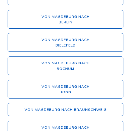
VON MAGDEBURG NACH
BERLIN
VON MAGDEBURG NACH
BIELEFELD
VON MAGDEBURG NACH
BOCHUM
VON MAGDEBURG NACH
BONN
VON MAGDEBURG NACH BRAUNSCHWEIG
VON MAGDEBURG NACH