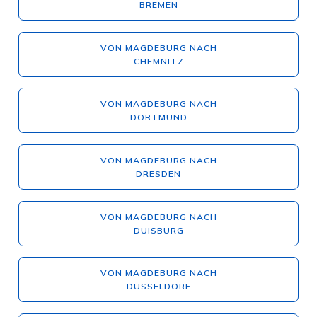
BREMEN
VON MAGDEBURG NACH
CHEMNITZ
VON MAGDEBURG NACH
DORTMUND
VON MAGDEBURG NACH
DRESDEN
VON MAGDEBURG NACH
DUISBURG
VON MAGDEBURG NACH
DÜSSELDORF