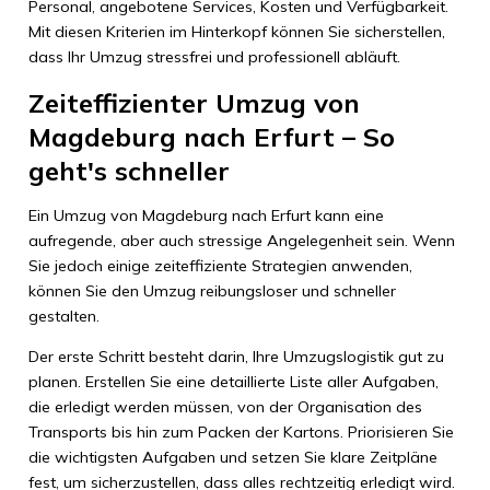
Personal, angebotene Services, Kosten und Verfügbarkeit.
Mit diesen Kriterien im Hinterkopf können Sie sicherstellen,
dass Ihr Umzug stressfrei und professionell abläuft.
Zeiteffizienter Umzug von
Magdeburg nach Erfurt – So
geht's schneller
Ein Umzug von Magdeburg nach Erfurt kann eine
aufregende, aber auch stressige Angelegenheit sein. Wenn
Sie jedoch einige zeiteffiziente Strategien anwenden,
können Sie den Umzug reibungsloser und schneller
gestalten.
Der erste Schritt besteht darin, Ihre Umzugslogistik gut zu
planen. Erstellen Sie eine detaillierte Liste aller Aufgaben,
die erledigt werden müssen, von der Organisation des
Transports bis hin zum Packen der Kartons. Priorisieren Sie
die wichtigsten Aufgaben und setzen Sie klare Zeitpläne
fest, um sicherzustellen, dass alles rechtzeitig erledigt wird.