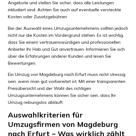
Angebote und stellen Sie sicher, dass alle Leistungen
inkludiert sind. Achten Sie auch auf eventuelle versteckte
Kosten oder Zusatzgebühren.
Bei der Auswahl eines Umzugsunternehmens sollten jedoch
nicht nur die Kosten im Vordergrund stehen. Es ist wichtig,
dass Sie einem vertrauenswürdigen und professionellen
Anbieter Ihr Hab und Gut anvertrauen. Informieren Sie sich
über die Erfahrungen anderer Kunden und lesen Sie
Bewertungen.
Ein Umzug von Magdeburg nach Erfurt muss nicht stressig
sein, wenn man gut vorbereitet ist. Mit einer transparenten
Preisübersicht und der Wahl des richtigen
Umzugsunternehmens können Sie sicher sein, dass Ihr
Umzug reibungslos abläuft.
Auswahlkriterien für
Umzugsfirmen von Magdeburg
nach Erfurt – Was wirklich zählt