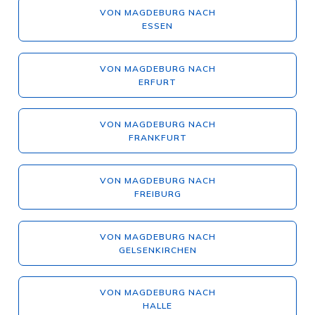
VON MAGDEBURG NACH
ESSEN
VON MAGDEBURG NACH
ERFURT
VON MAGDEBURG NACH
FRANKFURT
VON MAGDEBURG NACH
FREIBURG
VON MAGDEBURG NACH
GELSENKIRCHEN
VON MAGDEBURG NACH
HALLE