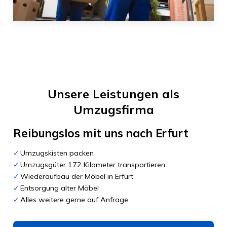
Unsere Leistungen als
Umzugsfirma
Reibungslos mit uns nach
Erfurt
Umzugskisten packen
Umzugsgüter 172 Kilometer transportieren
Wiederaufbau der Möbel in Erfurt
Entsorgung alter Möbel
Alles weitere gerne auf Anfrage