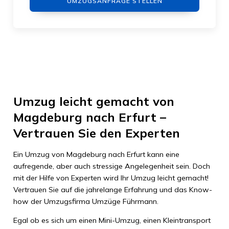
UMZUGSANFRAGE STELLEN
Umzug leicht gemacht von
Magdeburg nach Erfurt –
Vertrauen Sie den Experten
Ein Umzug von Magdeburg nach Erfurt kann eine
aufregende, aber auch stressige Angelegenheit sein. Doch
mit der Hilfe von Experten wird Ihr Umzug leicht gemacht!
Vertrauen Sie auf die jahrelange Erfahrung und das Know-
how der Umzugsfirma Umzüge Führmann.
Egal ob es sich um einen Mini-Umzug, einen Kleintransport