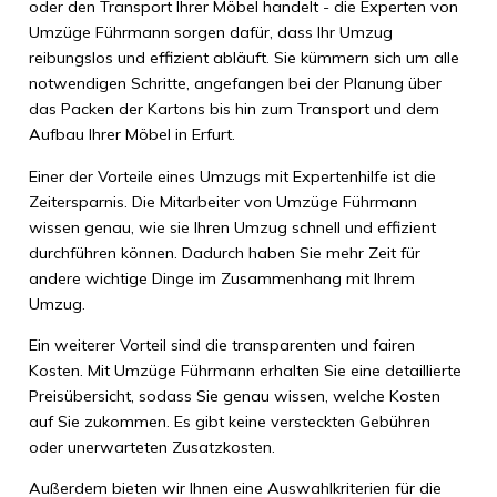
oder den Transport Ihrer Möbel handelt - die Experten von
Umzüge Führmann sorgen dafür, dass Ihr Umzug
reibungslos und effizient abläuft. Sie kümmern sich um alle
notwendigen Schritte, angefangen bei der Planung über
das Packen der Kartons bis hin zum Transport und dem
Aufbau Ihrer Möbel in Erfurt.
Einer der Vorteile eines Umzugs mit Expertenhilfe ist die
Zeitersparnis. Die Mitarbeiter von Umzüge Führmann
wissen genau, wie sie Ihren Umzug schnell und effizient
durchführen können. Dadurch haben Sie mehr Zeit für
andere wichtige Dinge im Zusammenhang mit Ihrem
Umzug.
Ein weiterer Vorteil sind die transparenten und fairen
Kosten. Mit Umzüge Führmann erhalten Sie eine detaillierte
Preisübersicht, sodass Sie genau wissen, welche Kosten
auf Sie zukommen. Es gibt keine versteckten Gebühren
oder unerwarteten Zusatzkosten.
Außerdem bieten wir Ihnen eine Auswahlkriterien für die