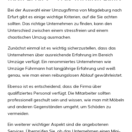
Bei der Auswahl einer Umzugsfirma von Magdeburg nach
Erfurt gibt es einige wichtige Kriterien, auf die Sie achten
sollten. Das richtige Unternehmen zu finden, kann den
Unterschied zwischen einem stressfreien und einem
chaotischen Umzug ausmachen.
Zunächst einmal ist es wichtig sicherzustellen, dass das
Unternehmen über ausreichende Erfahrung im Bereich
Umzüge verfügt. Ein renommiertes Unternehmen wie
Umzüge Führmann hat langjährige Erfahrung und weiß
genau, wie man einen reibungslosen Ablauf gewährleistet.
Ebenso ist es entscheidend, dass die Firma über
qualifiziertes Personal verfügt. Die Mitarbeiter sollten
professionell geschult sein und wissen, wie man mit Möbeln
und anderen Gegenständen umgeht, um Schäden zu
vermeiden.
Ein weiterer wichtiger Aspekt sind die angebotenen
Services. Überprüfen Sie, ob das Unternehmen einen Mini-