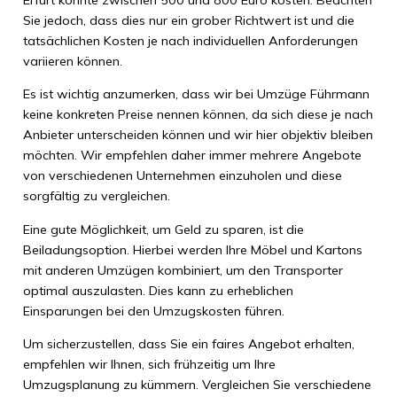
Erfurt könnte zwischen 500 und 800 Euro kosten. Beachten
Sie jedoch, dass dies nur ein grober Richtwert ist und die
tatsächlichen Kosten je nach individuellen Anforderungen
variieren können.
Es ist wichtig anzumerken, dass wir bei Umzüge Führmann
keine konkreten Preise nennen können, da sich diese je nach
Anbieter unterscheiden können und wir hier objektiv bleiben
möchten. Wir empfehlen daher immer mehrere Angebote
von verschiedenen Unternehmen einzuholen und diese
sorgfältig zu vergleichen.
Eine gute Möglichkeit, um Geld zu sparen, ist die
Beiladungsoption. Hierbei werden Ihre Möbel und Kartons
mit anderen Umzügen kombiniert, um den Transporter
optimal auszulasten. Dies kann zu erheblichen
Einsparungen bei den Umzugskosten führen.
Um sicherzustellen, dass Sie ein faires Angebot erhalten,
empfehlen wir Ihnen, sich frühzeitig um Ihre
Umzugsplanung zu kümmern. Vergleichen Sie verschiedene