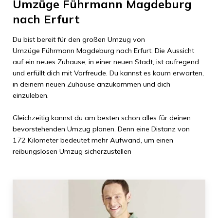
Umzüge Führmann Magdeburg
nach
Erfurt
Du bist bereit für den großen Umzug von
Umzüge Führmann Magdeburg
nach
Erfurt
. Die Aussicht
auf ein neues Zuhause, in einer neuen Stadt, ist aufregend
und erfüllt dich mit Vorfreude. Du kannst es kaum erwarten,
in deinem neuen Zuhause anzukommen und dich
einzuleben.
Gleichzeitig kannst du am besten schon alles für deinen
bevorstehenden Umzug planen. Denn eine Distanz von
172 Kilometer
bedeutet mehr Aufwand, um einen
reibungslosen Umzug sicherzustellen