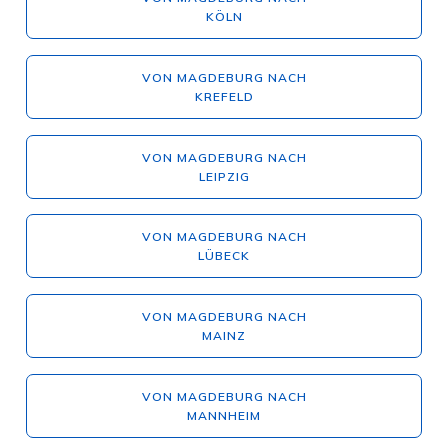
KÖLN
VON MAGDEBURG NACH
KREFELD
VON MAGDEBURG NACH
LEIPZIG
VON MAGDEBURG NACH
LÜBECK
VON MAGDEBURG NACH
MAINZ
VON MAGDEBURG NACH
MANNHEIM