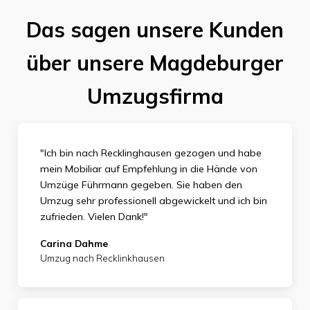
Das sagen unsere Kunden
über unsere Magdeburger
Umzugsfirma
"Ich bin nach Recklinghausen gezogen und habe
mein Mobiliar auf Empfehlung in die Hände von
Umzüge Führmann gegeben. Sie haben den
Umzug sehr professionell abgewickelt und ich bin
zufrieden. Vielen Dank
!"
Carina Dahme
Umzug nach Recklinkhausen