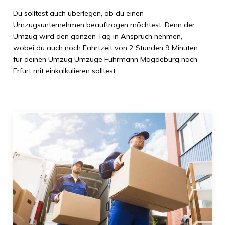
Du solltest auch überlegen, ob du einen
Umzugsunternehmen beauftragen möchtest. Denn der
Umzug wird den ganzen Tag in Anspruch nehmen,
wobei du auch noch Fahrtzeit von
2 Stunden 9 Minuten
für deinen Umzug
Umzüge Führmann Magdeburg
nach
Erfurt
mit einkalkulieren solltest.