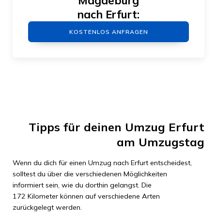
Magdeburg
nach
Erfurt
:
KOSTENLOS ANFRAGEN
Tipps für deinen Umzug
Erfurt
am Umzugstag
Wenn du dich für einen Umzug nach
Erfurt
entscheidest,
solltest du über die verschiedenen Möglichkeiten
informiert sein, wie du dorthin gelangst. Die
172 Kilometer
können auf verschiedene Arten
zurückgelegt werden.