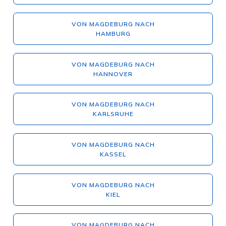
VON MAGDEBURG NACH
HAMBURG
VON MAGDEBURG NACH
HANNOVER
VON MAGDEBURG NACH
KARLSRUHE
VON MAGDEBURG NACH
KASSEL
VON MAGDEBURG NACH
KIEL
VON MAGDEBURG NACH