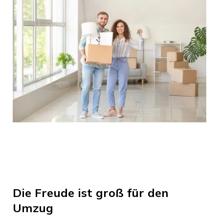
Die Freude ist groß für den
Umzug