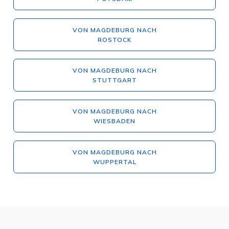
VON MAGDEBURG NACH
ROSTOCK
VON MAGDEBURG NACH
STUTTGART
VON MAGDEBURG NACH
WIESBADEN
VON MAGDEBURG NACH
WUPPERTAL