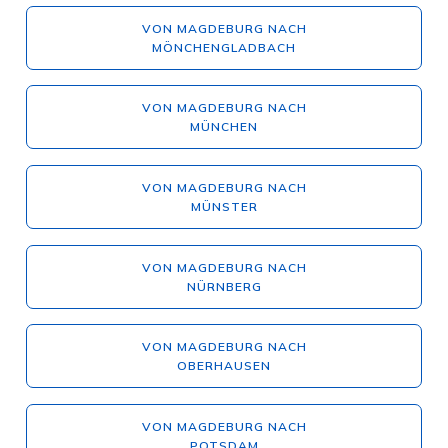
VON MAGDEBURG NACH
MÖNCHENGLADBACH
VON MAGDEBURG NACH
MÜNCHEN
VON MAGDEBURG NACH
MÜNSTER
VON MAGDEBURG NACH
NÜRNBERG
VON MAGDEBURG NACH
OBERHAUSEN
VON MAGDEBURG NACH
POTSDAM