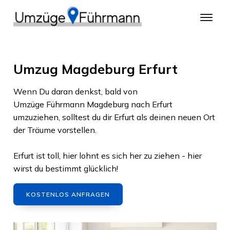
Umzug Magdeburg Erfurt
Wenn Du daran denkst, bald von
Umzüge Führmann Magdeburg
nach
Erfurt
umzuziehen, solltest du dir
Erfurt
als deinen neuen Ort
der Träume vorstellen.
Erfurt
ist toll, hier lohnt es sich her zu ziehen - hier
wirst du bestimmt glücklich!
KOSTENLOS ANFRAGEN