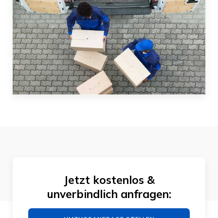
Jetzt kostenlos &
unverbindlich anfragen: