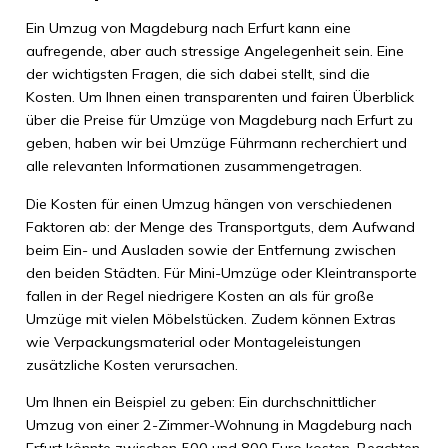
Ein Umzug von Magdeburg nach Erfurt kann eine
aufregende, aber auch stressige Angelegenheit sein. Eine
der wichtigsten Fragen, die sich dabei stellt, sind die
Kosten. Um Ihnen einen transparenten und fairen Überblick
über die Preise für Umzüge von Magdeburg nach Erfurt zu
geben, haben wir bei Umzüge Führmann recherchiert und
alle relevanten Informationen zusammengetragen.
Die Kosten für einen Umzug hängen von verschiedenen
Faktoren ab: der Menge des Transportguts, dem Aufwand
beim Ein- und Ausladen sowie der Entfernung zwischen
den beiden Städten. Für Mini-Umzüge oder Kleintransporte
fallen in der Regel niedrigere Kosten an als für große
Umzüge mit vielen Möbelstücken. Zudem können Extras
wie Verpackungsmaterial oder Montageleistungen
zusätzliche Kosten verursachen.
Um Ihnen ein Beispiel zu geben: Ein durchschnittlicher
Umzug von einer 2-Zimmer-Wohnung in Magdeburg nach