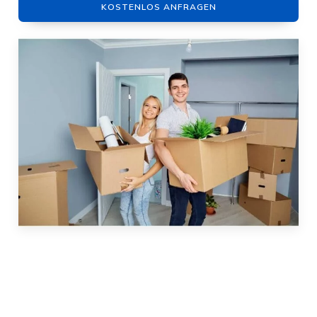
KOSTENLOS ANFRAGEN