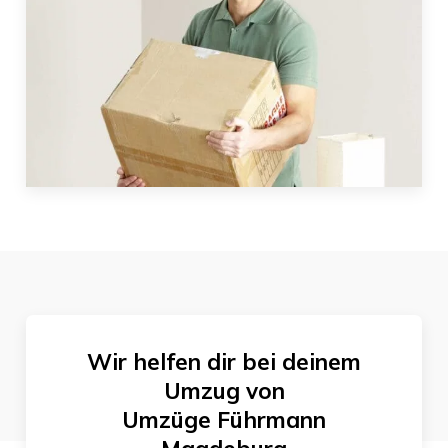
Wir helfen dir bei deinem
Umzug von
Umzüge Führmann