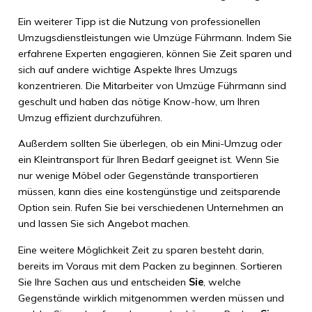
Ein weiterer Tipp ist die Nutzung von professionellen
Umzugsdienstleistungen wie Umzüge Führmann. Indem Sie
erfahrene Experten engagieren, können Sie Zeit sparen und
sich auf andere wichtige Aspekte Ihres Umzugs
konzentrieren. Die Mitarbeiter von Umzüge Führmann sind
geschult und haben das nötige Know-how, um Ihren
Umzug effizient durchzuführen.
Außerdem sollten Sie überlegen, ob ein Mini-Umzug oder
ein Kleintransport für Ihren Bedarf geeignet ist. Wenn Sie
nur wenige Möbel oder Gegenstände transportieren
müssen, kann dies eine kostengünstige und zeitsparende
Option sein. Rufen Sie bei verschiedenen Unternehmen an
und lassen Sie sich Angebot machen.
Eine weitere Möglichkeit Zeit zu sparen besteht darin,
bereits im Voraus mit dem Packen zu beginnen. Sortieren
Sie Ihre Sachen aus und entscheiden
Sie
, welche
Gegenstände wirklich mitgenommen werden müssen und