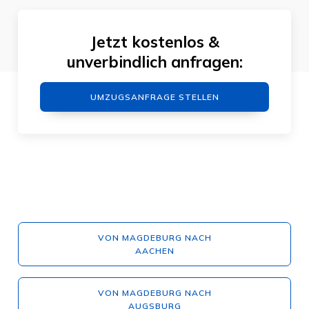
Jetzt kostenlos &
unverbindlich anfragen:
UMZUGSANFRAGE STELLEN
VON MAGDEBURG NACH
AACHEN
VON MAGDEBURG NACH
AUGSBURG