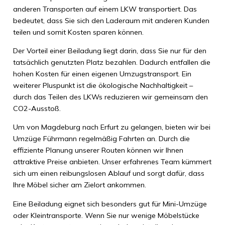
anderen Transporten auf einem LKW transportiert. Das
bedeutet, dass Sie sich den Laderaum mit anderen Kunden
teilen und somit Kosten sparen können.
Der Vorteil einer Beiladung liegt darin, dass Sie nur für den
tatsächlich genutzten Platz bezahlen. Dadurch entfallen die
hohen Kosten für einen eigenen Umzugstransport. Ein
weiterer Pluspunkt ist die ökologische Nachhaltigkeit –
durch das Teilen des LKWs reduzieren wir gemeinsam den
CO2-Ausstoß.
Um von Magdeburg nach Erfurt zu gelangen, bieten wir bei
Umzüge Führmann regelmäßig Fahrten an. Durch die
effiziente Planung unserer Routen können wir Ihnen
attraktive Preise anbieten. Unser erfahrenes Team kümmert
sich um einen reibungslosen Ablauf und sorgt dafür, dass
Ihre Möbel sicher am Zielort ankommen.
Eine Beiladung eignet sich besonders gut für Mini-Umzüge
oder Kleintransporte. Wenn Sie nur wenige Möbelstücke