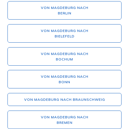
VON MAGDEBURG NACH
BERLIN
VON MAGDEBURG NACH
BIELEFELD
VON MAGDEBURG NACH
BOCHUM
VON MAGDEBURG NACH
BONN
VON MAGDEBURG NACH BRAUNSCHWEIG
VON MAGDEBURG NACH
BREMEN