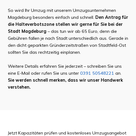
So wird Ihr Umzug mit unserem Umzugsunternehmen
Magdeburg besonders einfach und schnell.
Den Antrag für
die Halteverbotszone stellen wir gerne für Sie bei der
Stadt Magdeburg
– das tun wir ab 65 Euro, denn die
Gebühren fallen je nach Stadt unterschiedlich aus. Gerade in
den dicht geparkten Gründerzeitstraßen von Stadtfeld-Ost
sollten Sie das rechtzeitig einplanen.
Weitere Details erfahren Sie jederzeit – schreiben Sie uns
eine E-Mail oder rufen Sie uns unter
0391 50548221
an.
Sie werden schnell merken, dass wir unser Handwerk
verstehen.
Jetzt Kapazitäten prüfen und kostenloses Umzugsangebot