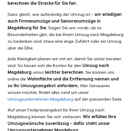
berechnen die Strecke für Sie fair.
Ganz gleich, wie aufwändig der Umzug ist –
wir erledigen
auch Firmenumzüge und Seniorenumzüge in
Magdeburg für Sie.
Sagen Sie uns vorab, ob es
Besonderheiten gibt, die bei Ihrem Umzug nach Magdeburg
zu bedenken sind, etwa eine enge Zufahrt oder ein Umzug
über die Elbe.
Jede Kleinigkeit planen wir mit ein, damit Sie sicher beraten
sind. So lassen sich die Kosten für den
Umzug nach
Magdeburg
umso
leichter berechnen
. Sie können uns
online die
Wohnfläche und die Entfernung nennen und
so Ihr Umzugsangebot anfordern.
Wer Genaueres
wissen möchte, findet alles rund um unser
Umzugsunternehmen Magdeburg
auf der passenden Seite.
Auf unser Festpreisangebot für Ihren Umzug nach
Magdeburg können Sie sich verlassen.
Wir erfüllen Ihre
Umzugswünsche zuverlässig – dafür steht unser
Umzugsunternehmen Magdeburg.