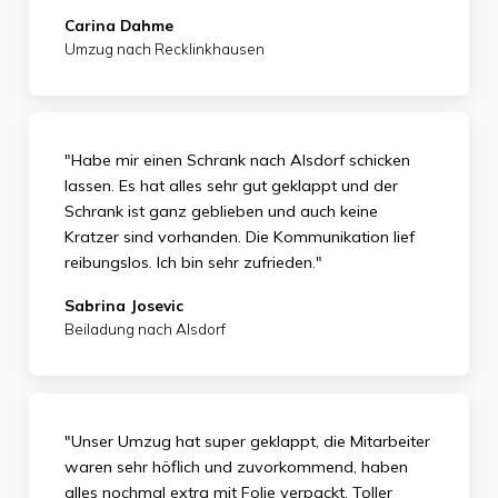
Carina Dahme
Umzug nach Recklinkhausen
"Habe mir einen Schrank nach Alsdorf schicken
lassen. Es hat alles sehr gut geklappt und der
Schrank ist ganz geblieben und auch keine
Kratzer sind vorhanden. Die Kommunikation lief
reibungslos. Ich bin sehr zufrieden."
Sabrina Josevic
Beiladung nach Alsdorf
"Unser Umzug hat super geklappt, die Mitarbeiter
waren sehr höflich und zuvorkommend, haben
alles nochmal extra mit Folie verpackt. Toller