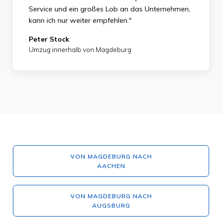
Service und ein großes Lob an das Unternehmen,
kann ich nur weiter empfehlen."
Peter Stock
Umzug innerhalb von Magdeburg
VON MAGDEBURG NACH
AACHEN
VON MAGDEBURG NACH
AUGSBURG