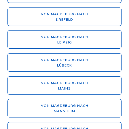
VON MAGDEBURG NACH
KREFELD
VON MAGDEBURG NACH
LEIPZIG
VON MAGDEBURG NACH
LÜBECK
VON MAGDEBURG NACH
MAINZ
VON MAGDEBURG NACH
MANNHEIM
VON MAGDEBURG NACH