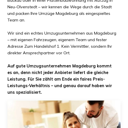
Buckau oder in einer Plattenbauwohnung mit Aufzug in
Neu-Olvenstedt – wir kennen die Wege durch die Stadt
und packen Ihre Umzüge Magdeburg als eingespieltes
Team an.
Wir sind ein echtes Umzugsunternehmen aus Magdeburg
– mit eigenen Fahrzeugen, eigenem Team und fester
Adresse Zum Handelshof 1. Kein Vermittler, sondern Ihr
direkter Ansprechpartner vor Ort.
Auf gute Umzugsunternehmen Magdeburg kommt
es an, denn nicht jeder Anbieter liefert die gleiche
Leistung. Für Sie zählt am Ende ein faires Preis-
Leistungs-Verhältnis – und genau darauf haben wir
uns spezialisiert.