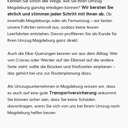
Kennen Sie schon alle Wege, wie Sie Ihren Umzug
Magdeburg günstig erledigen können?
Wir beraten Sie
ehrlich und stimmen jeden Schritt mit Ihnen ab.
Ob
innerhalb Magdeburgs oder als Fernumzug – wir lasten
unsere Fahrten sinnvoll aus, sodass keine teuren
Leerfahrten entstehen. Davon profitieren Sie als Kunde für
Ihren Umzug Magdeburg ganz direkt.
Auch die Elbe-Querungen kennen wir aus dem Alltag: Wer
von Cracau oder Werder auf der Elbinsel auf die andere
Seite zieht, sollte die Brücken und Stoßzeiten einplanen –
das gehört bei uns zur Routenplanung dazu.
Als Umzugsunternehmen in Magdeburg wissen wir, dass
es auch auf eine gute
Transportversicherung
ankommt.
Sie können sicher sein, dass Sie keine Schäden
davontragen, wenn Sie sich von uns bei Ihrem Umzug nach
Magdeburg helfen lassen.