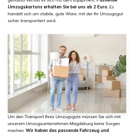
genauso verhält es sich mit dem Equipment.
Passende
Umzugskartons erhalten Sie bei uns ab 2 Euro.
Es
handelt sich um stabile, gute Ware, mit der Ihr Umzugsgut
sicher transportiert wird.
Um den Transport Ihres Umzugsguts müssen Sie sich mit
unserem Umzugsunternehmen Magdeburg keine Sorgen
machen.
Wir haben das passende Fahrzeug und