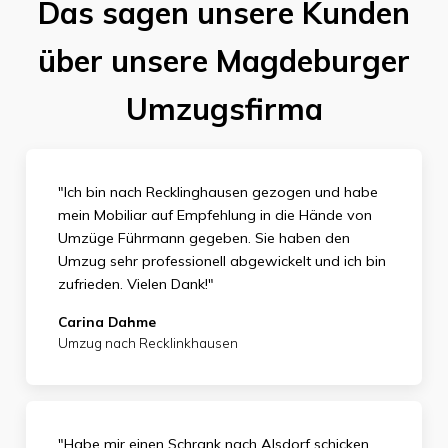
Das sagen unsere Kunden
über unsere Magdeburger
Umzugsfirma
"Ich bin nach Recklinghausen gezogen und habe
mein Mobiliar auf Empfehlung in die Hände von
Umzüge Führmann gegeben. Sie haben den
Umzug sehr professionell abgewickelt und ich bin
zufrieden. Vielen Dank
!"
Carina Dahme
Umzug nach Recklinkhausen
"Habe mir einen Schrank nach Alsdorf schicken