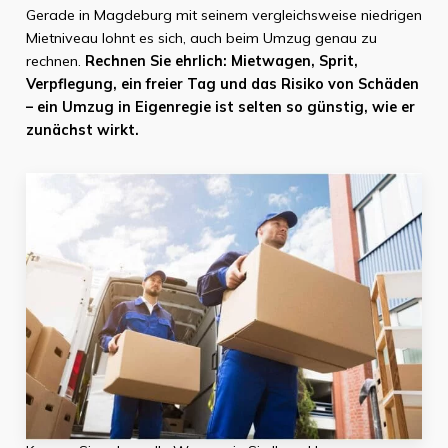
Gerade in Magdeburg mit seinem vergleichsweise niedrigen
Mietniveau lohnt es sich, auch beim Umzug genau zu
rechnen.
Rechnen Sie ehrlich: Mietwagen, Sprit,
Verpflegung, ein freier Tag und das Risiko von Schäden
– ein Umzug in Eigenregie ist selten so günstig, wie er
zunächst wirkt.