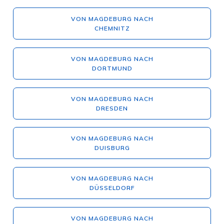
VON MAGDEBURG NACH
CHEMNITZ
VON MAGDEBURG NACH
DORTMUND
VON MAGDEBURG NACH
DRESDEN
VON MAGDEBURG NACH
DUISBURG
VON MAGDEBURG NACH
DÜSSELDORF
VON MAGDEBURG NACH