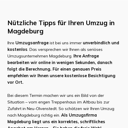
Nützliche Tipps für Ihren Umzug in
Magdeburg
Ihre
Umzugsanfrage
ist bei uns immer
unverbindlich und
kostenlos
. Das versprechen wir Ihnen als seriöses
Umzugsunternehmen Magdeburg.
Ihre Anfrage
bearbeiten wir online in wenigen Sekunden, danach
folgt die Berechnung. Für einen genauen Preis
empfehlen wir Ihnen unsere kostenlose Besichtigung
vor Ort.
Bei diesem Termin machen wir uns ein Bild von der
Situation – vom engen Treppenhaus im Altbau bis zur
Zufahrt in Neu-Olvenstedt. So schätzen wir Ihren Umzug
nach Magdeburg richtig ein.
Als Umzugsfirma
Magdeburg liegt uns ein korrektes, schriftliches