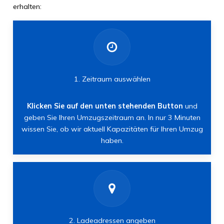
erhalten:
1. Zeitraum auswählen
Klicken Sie auf den unten stehenden Button
und
geben Sie Ihren Umzugszeitraum an. In nur 3 Minuten
wissen Sie, ob wir aktuell Kapazitäten für Ihren Umzug
haben.
2. Ladeadressen angeben