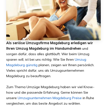
Als seriöse Umzugsfirma Magdeburg erledigen wir
Ihren Umzug Magdeburg im Handumdrehen
und
sorgen dafür, dass alles glattläuft. Wer beim Umzug
sparen will, ist bei uns richtig: Wie Sie Ihren
Umzug
Magdeburg günstig
planen, zeigen wir Ihnen persönlich.
Vieles spricht dafür, uns als Umzugsunternehmen
Magdeburg zu beauftragen.
Zum Thema Umzüge Magdeburg haben wir viel Know-
how und die passende Erfahrung. Gerne können Sie
unsere
Umzugsunternehmen Magdeburg Preise
in Ruhe
vergleichen, um das beste Angebot zu wählen.