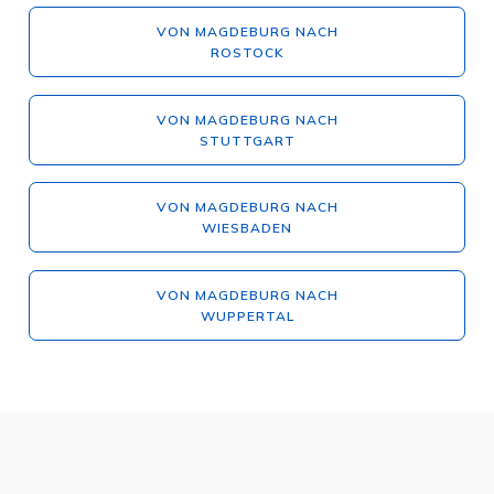
VON MAGDEBURG NACH
ROSTOCK
VON MAGDEBURG NACH
STUTTGART
VON MAGDEBURG NACH
WIESBADEN
VON MAGDEBURG NACH
WUPPERTAL