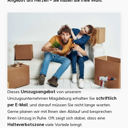
Angebot am Herzen – Sie haben die freie Wahl.
Dieses
Umzugsangebot
von unserem
Umzugsunternehmen Magdeburg erhalten Sie
schriftlich
per E-Mail
, und darauf müssen Sie nicht lange warten.
Gerne planen wir mit Ihnen den Ablauf und besprechen
Ihren Umzug in Ruhe. Oft zeigt sich dabei, dass eine
Halteverbotszone
viele Vorteile bringt.