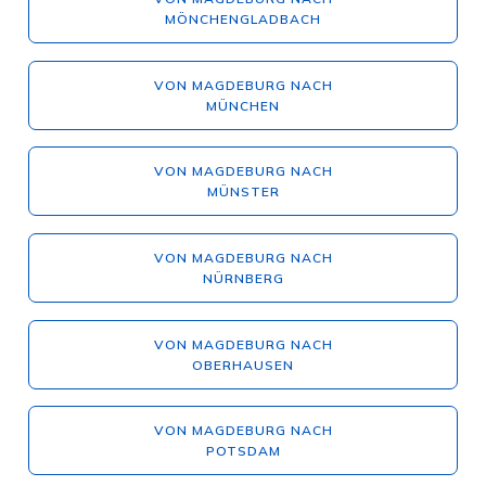
MÖNCHENGLADBACH
VON MAGDEBURG NACH
MÜNCHEN
VON MAGDEBURG NACH
MÜNSTER
VON MAGDEBURG NACH
NÜRNBERG
VON MAGDEBURG NACH
OBERHAUSEN
VON MAGDEBURG NACH
POTSDAM