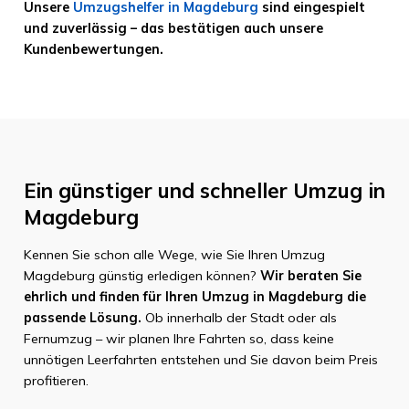
Unsere
Umzugshelfer in Magdeburg
sind eingespielt
und zuverlässig – das bestätigen auch unsere
Kundenbewertungen.
Ein günstiger und schneller Umzug in
Magdeburg
Kennen Sie schon alle Wege, wie Sie Ihren Umzug
Magdeburg günstig erledigen können?
Wir beraten Sie
ehrlich und finden für Ihren Umzug in Magdeburg die
passende Lösung.
Ob innerhalb der Stadt oder als
Fernumzug – wir planen Ihre Fahrten so, dass keine
unnötigen Leerfahrten entstehen und Sie davon beim Preis
profitieren.