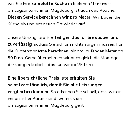
wie Sie Ihre
komplette Küche
mitnehmen? Für unser
Umzugsunternehmen Magdeburg ist auch das Routine.
Diesen Service berechnen wir pro Meter:
Wir bauen die
Küche ab und am neuen Ort wieder auf.
Unsere Umzugsprofis
erledigen das für Sie sauber und
zuverlässig
, sodass Sie sich um nichts sorgen müssen. Für
die Küchenmontage berechnen wir pro laufenden Meter ab
50 Euro. Gerne übernehmen wir auch gleich die Montage
der übrigen Möbel – das tun wir ab 25 Euro.
Eine übersichtliche Preisliste erhalten Sie
selbstverständlich, damit Sie alle Leistungen
vergleichen können.
So erkennen Sie schnell, dass wir ein
verlässlicher Partner sind, wenn es um
Umzugsunternehmen Magdeburg geht.