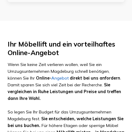
Ihr Möbellift und ein vorteilhaftes
Online-Angebot
Wenn Sie keine Zeit verlieren wollen, weil Sie ein
Umzugsunternehmen Magdeburg schnell benötigen,
können Sie Ihr
Online-
Angebot
direkt bei uns anfordern
.
Damit sparen Sie sich viel Zeit bei der Recherche.
Sie
vergleichen in Ruhe Leistungen und Preise und treffen
dann Ihre Wahl.
So legen Sie Ihr Budget für das Umzugsunternehmen
Magdeburg fest.
Sie entscheiden, welche Leistungen Sie
bei uns buchen.
Für höhere Etagen oder sperrige Möbel