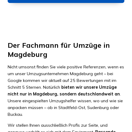
Der Fachmann für Umzüge in
Magdeburg
Nicht umsonst finden Sie viele positive Referenzen, wenn es
um unser Umzugsunternehmen Magdeburg geht – bei
Google kommen wir aktuell auf 25 Bewertungen mit im
Schnitt 5 Sternen. Natürlich
bieten wir unsere Umzüge
nicht nur in Magdeburg, sondern deutschlandweit an
.
Unsere eingespielten Umzugshelfer wissen, wo und wie sie
anpacken müssen – ob in Stadtfeld-Ost, Sudenburg oder
Buckau.
Wir stellen Ihnen ausschließlich Profis zur Seite, und