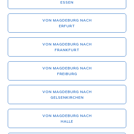
ESSEN
VON MAGDEBURG NACH
ERFURT
VON MAGDEBURG NACH
FRANKFURT
VON MAGDEBURG NACH
FREIBURG
VON MAGDEBURG NACH
GELSENKIRCHEN
VON MAGDEBURG NACH
HALLE