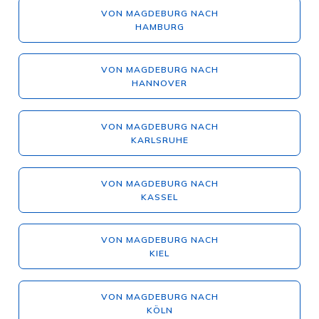
VON MAGDEBURG NACH
HAMBURG
VON MAGDEBURG NACH
HANNOVER
VON MAGDEBURG NACH
KARLSRUHE
VON MAGDEBURG NACH
KASSEL
VON MAGDEBURG NACH
KIEL
VON MAGDEBURG NACH
KÖLN