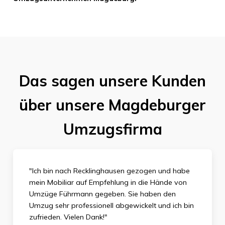
Das sagen unsere Kunden
über unsere Magdeburger
Umzugsfirma
"Ich bin nach Recklinghausen gezogen und habe
mein Mobiliar auf Empfehlung in die Hände von
Umzüge Führmann gegeben. Sie haben den
Umzug sehr professionell abgewickelt und ich bin
zufrieden. Vielen Dank
!"